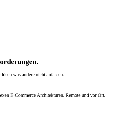
orderungen.
 lösen was andere nicht anfassen.
mplexen E-Commerce Architekturen. Remote und vor Ort.