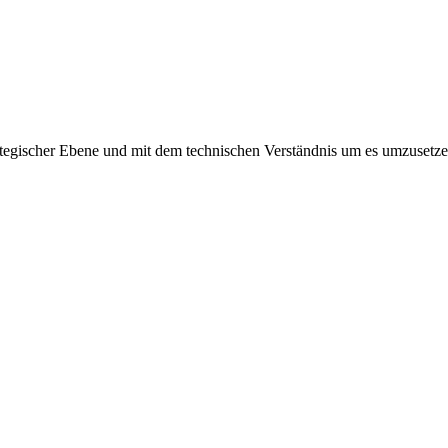
rategischer Ebene und mit dem technischen Verständnis um es umzusetze